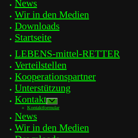
News
Wir in den Medien
Downloads
Startseite
LEBENS-mittel-RETTER
Verteilstellen
Kooperationspartner
Unterstützung
Kontakt
Untermenü
anzeigen
Kontaktformular
News
Wir in den Medien