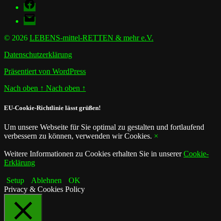
Facebook
E-
Mail
© 2026
LEBENS-mittel-RETTEN & mehr e.V.
Datenschutzerklärung
Präsentiert von WordPress
Nach oben
↑
Nach oben
↑
EU-Cookie-Richtlinie lässt grüßen!
Um unsere Webseite für Sie optimal zu gestalten und fortlaufend
verbessern zu können, verwenden wir Cookies.
×
Weitere Informationen zu Cookies erhalten Sie in unserer
Cookie-
Erklärung
Setup
Ablehnen
OK
Privacy & Cookies Policy