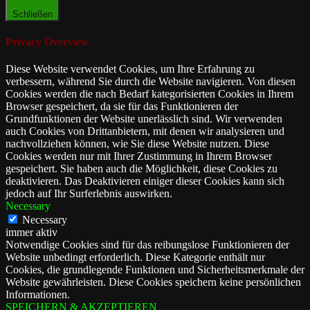
Schließen
Privacy Overview
Diese Website verwendet Cookies, um Ihre Erfahrung zu
verbessern, während Sie durch die Website navigieren. Von diesen
Cookies werden die nach Bedarf kategorisierten Cookies in Ihrem
Browser gespeichert, da sie für das Funktionieren der
Grundfunktionen der Website unerlässlich sind. Wir verwenden
auch Cookies von Drittanbietern, mit denen wir analysieren und
nachvollziehen können, wie Sie diese Website nutzen. Diese
Cookies werden nur mit Ihrer Zustimmung in Ihrem Browser
gespeichert. Sie haben auch die Möglichkeit, diese Cookies zu
deaktivieren. Das Deaktivieren einiger dieser Cookies kann sich
jedoch auf Ihr Surferlebnis auswirken.
Necessary
Necessary
immer aktiv
Notwendige Cookies sind für das reibungslose Funktionieren der
Website unbedingt erforderlich. Diese Kategorie enthält nur
Cookies, die grundlegende Funktionen und Sicherheitsmerkmale der
Website gewährleisten. Diese Cookies speichern keine persönlichen
Informationen.
SPEICHERN & AKZEPTIEREN