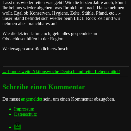
Lasst uns wieder retten was geht! Wie die letzten Jahre auch, könnt
Ihr bei uns wieder abgeben, was Ihr nicht mit nach Hause nehmen
wollt. Egal ob Konserven, Hygiene, Zelte, Stühle, Pfand, etc…-
unser Stand befindet sich wieder beim LIDL-Rock-Zelt und wir
nehmen alles brauchbares an!
Wie die letzten Jahre auch, geht alles gespendete an
Obdachlosenhilfen in der Region.
Weitersagen ausdrücklich erwünscht.
←
bundesweite Aktionswoche Deutschland rettet Lebensmittel!
Schreibe einen Kommentar
Du musst
angemeldet
sein, um einen Kommentar abzugeben.
Impressum
Datenschutz
Instagram